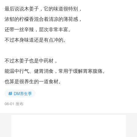
最后说说木姜子，它的味道很特别，
浓郁的柠檬香混合着清凉的薄荷感，
还带一丝辛辣，层次非常丰富。
不过本身味道还是有点冲的。
不过木姜子也是中药材，
能温中行气、健胃消食，常用于缓解胃寒腹痛。
也算是很养生的一道食材。
DM养生季
06-01 发布