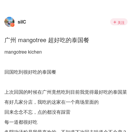
silC
关注
广州 mangotree 超好吃的泰国餐
mangotree kichen
回国吃到很好吃的泰国餐
上次回国的时候在广州竟然吃到目前我觉得最好吃的泰国菜
有好几家分店，我吃的这家在一个商场里面的
回来念念不忘，点的都没有踩雷
每一道都很好吃
冬阴功汤粉是我最喜欢的，不知道下次回去味道会不会变？