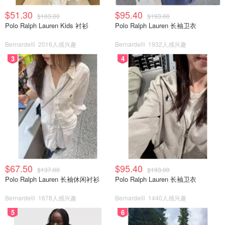
$51.30
$95.40
$103.00
$193.00
Polo Ralph Lauren Kids 衬衫
Polo Ralph Lauren 长袖卫衣
Bernardelli
2016人感兴趣
Bernardelli
1932人感兴趣
3
4
$67.50
$95.40
$137.00
$193.00
Polo Ralph Lauren 长袖休闲衬衫
Polo Ralph Lauren 长袖卫衣
Bernardelli
1678人感兴趣
Bernardelli
1440人感兴趣
5
6