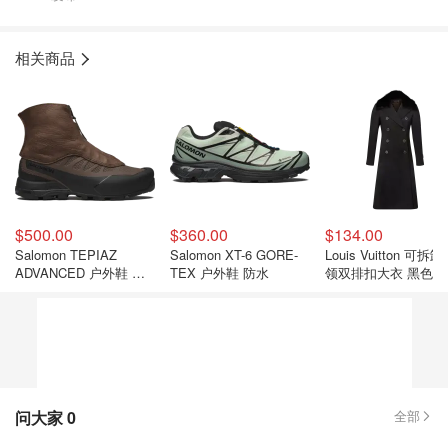
相关商品
$500.00
$360.00
$134.00
Salomon TEPIAZ
Salomon XT-6 GORE-
Louis Vuitton 可拆
ADVANCED 户外鞋 新
TEX 户外鞋 防水
领双排扣大衣 黑色
品
问大家
0
全部