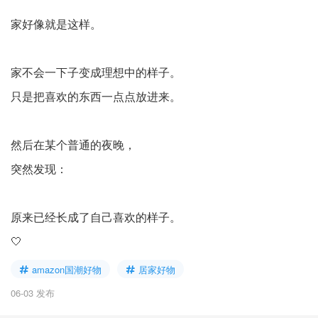
家好像就是这样。
家不会一下子变成理想中的样子。
只是把喜欢的东西一点点放进来。
然后在某个普通的夜晚，
突然发现：
原来已经长成了自己喜欢的样子。
🤍
amazon国潮好物
居家好物
06-03 发布