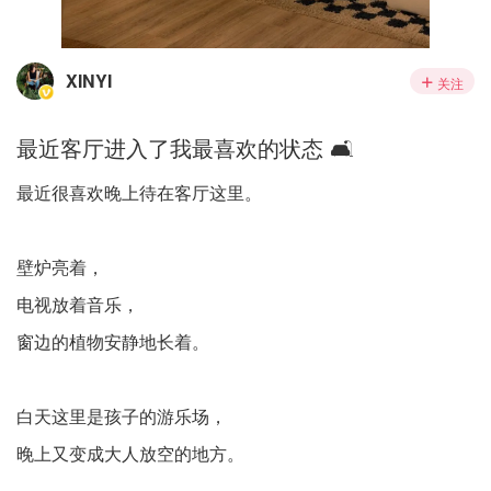
XINYI
关注
最近客厅进入了我最喜欢的状态 🛋️
最近很喜欢晚上待在客厅这里。
壁炉亮着，
电视放着音乐，
窗边的植物安静地长着。
白天这里是孩子的游乐场，
晚上又变成大人放空的地方。