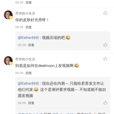
06-09
· 回复
乔伊的小生活
你的皮肤好光滑呀！
06-06
· 回复
:
视频压缩的吧
@Esther特特
06-06
· 回复
乔伊的小生活
到底是如何在dealmoon上发视频啊
06-06
· 回复
:
现在还在内测～ 只能给君君发文件让
@Esther特特
他们代发
这个是测评要求视频～ 不知道能不能自
愿发视频
06-06
· 回复