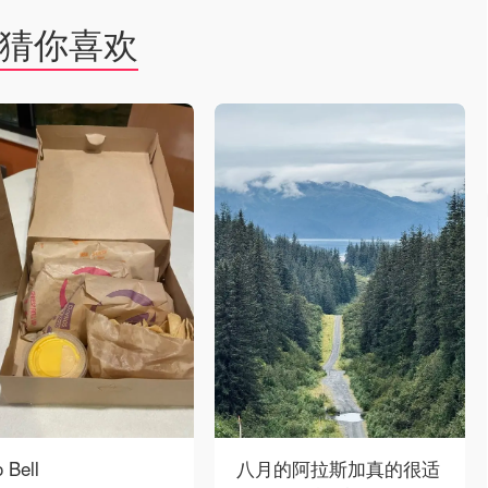
猜你喜欢
 Bell
八月的阿拉斯加真的很适