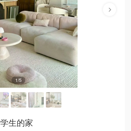
1
/5
🇸留学生的家