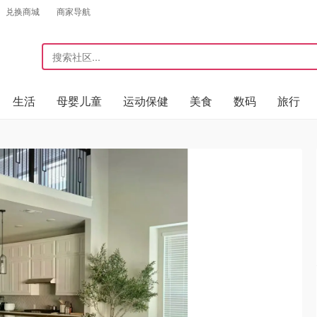
兑换商城
商家导航
生活
母婴儿童
运动保健
美食
数码
旅行