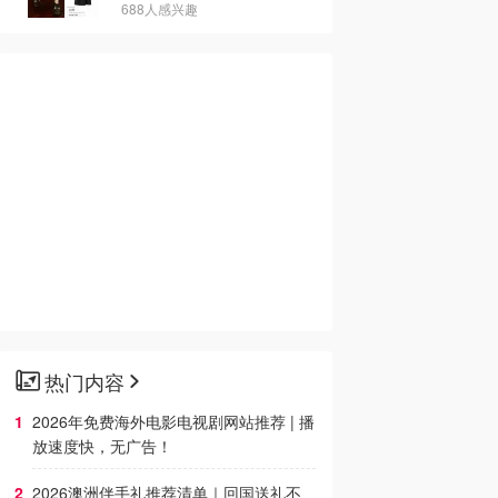
688人感兴趣
热门内容
2026年免费海外电影电视剧网站推荐 | 播
放速度快，无广告！
2026澳洲伴手礼推荐清单｜回国送礼不