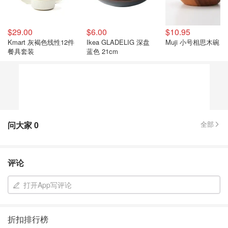
$29.00
$6.00
$10.95
Kmart 灰褐色线性12件
Ikea GLADELIG 深盘
Muji 小号相思木碗
餐具套装
蓝色 21cm
问大家
0
全部
评论
打开App写评论
折扣排行榜