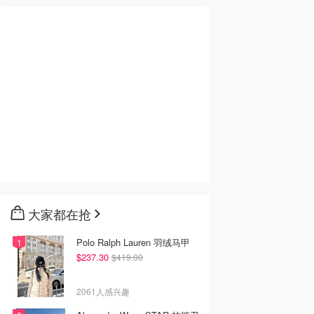
大家都在抢
Polo Ralph Lauren 羽绒马甲
$237.30
$419.00
2061人感兴趣