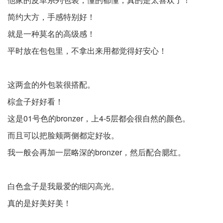
简约大方，手感特别好！
就是一种莫名的高级感！
平时放在包包里，不拿出来用都觉得好安心！
这两盒的外包装很搭配。
棕盒子好好看！
这是01号色的bronzer，上4-5层都会很自然的颜色。
而且可以把脸颊两侧都定好妆。
我一般会再加一层略深的bronzer，然后配合腮红。
白色盒子是我最爱的细闪高光。
真的是好美好美！