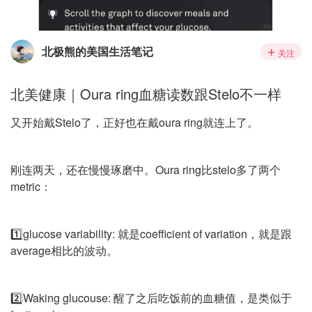
北极熊的美国生活笔记
关注
北美健康｜Oura ring血糖读数跟Stelo不一样
又开始戴Stelo了，正好也在戴oura ring就连上了。
刚连两天，还在慢慢琢磨中。Oura ring比stelo多了两个
metric：
1️⃣glucose variability: 就是coefficient of variation，就是跟
average相比的波动。
2️⃣Waking glucouse: 醒了之后吃饭前的血糖值，是类似于