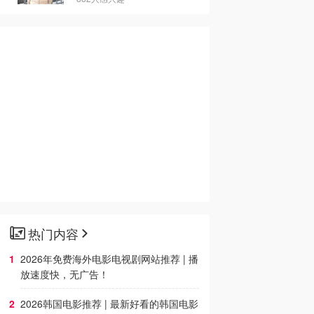
热门内容
2026年免费海外电影电视剧网站推荐 | 播
放速度快，无广告！
2026韩国电影推荐 | 最新好看的韩国电影