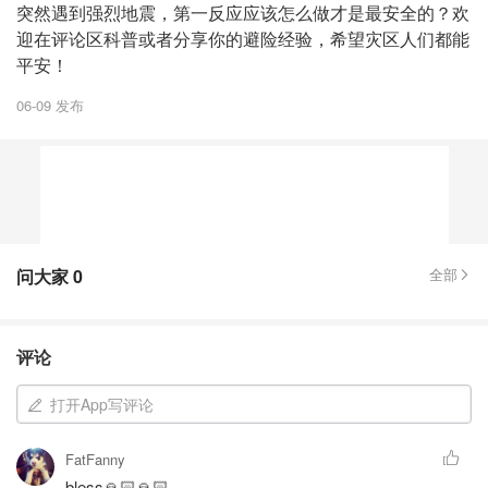
突然遇到强烈地震，第一反应应该怎么做才是最安全的？欢
迎在评论区科普或者分享你的避险经验，希望灾区人们都能
平安！
06-09 发布
问大家
0
全部
评论
打开App写评论
FatFanny
bless🙏🏻🙏🏻