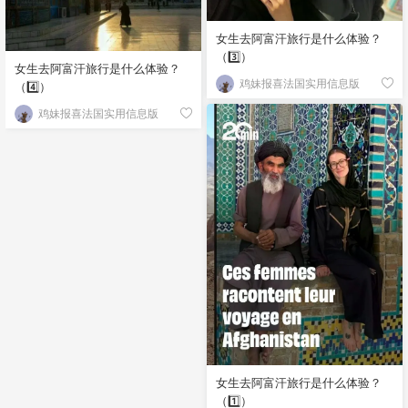
女生去阿富汗旅行是什么体验？
（3️⃣）
女生去阿富汗旅行是什么体验？
鸡妹报喜法国实用信息版
（4️⃣）
鸡妹报喜法国实用信息版
女生去阿富汗旅行是什么体验？
（1️⃣）