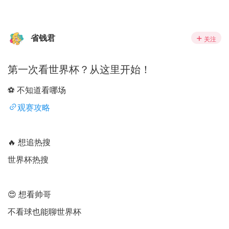
省钱君
关注
第一次看世界杯？从这里开始！
⚽ 不知道看哪场
观赛攻略
🔥 想追热搜
世界杯热搜
😍 想看帅哥
不看球也能聊世界杯