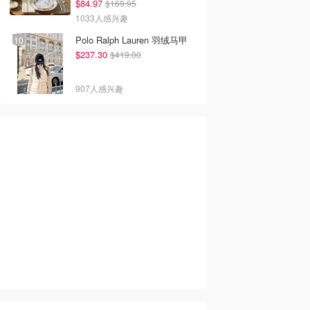
$84.97
$169.95
1033人感兴趣
Polo Ralph Lauren 羽绒马甲
$237.30
$419.00
907人感兴趣