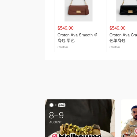
$549.00
$549.00
Oroton Ava Smooth 单
Oroton Ava Cr
肩包 栗色
色单肩包
Oroton
Oroton
去购买
去购买