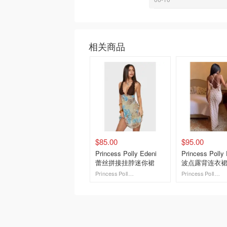
相关商品
$85.00
$95.00
Princess Polly Edeni
Princess Polly 
蕾丝拼接挂脖迷你裙
波点露背连衣
Princess Polly AU
Princess Polly AU
去购买
去购买