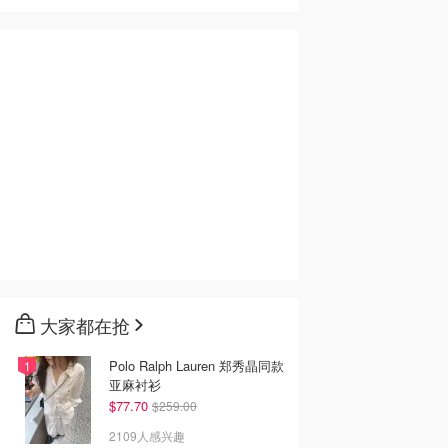
大家都在抢
Polo Ralph Lauren 郑秀晶同款
亚麻衬衫
$77.70
$259.00
2109人感兴趣