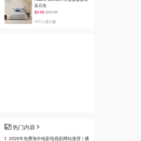
蓝石色
$9.99
$49.99
167人感兴趣
热门内容
2026年免费海外电影电视剧网站推荐 | 播