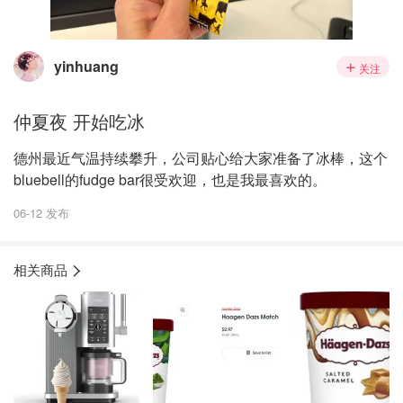
yinhuang
关注
仲夏夜 开始吃冰
德州最近气温持续攀升，公司贴心给大家准备了冰棒，这个
bluebell的fudge bar很受欢迎，也是我最喜欢的。
06-12 发布
相关商品