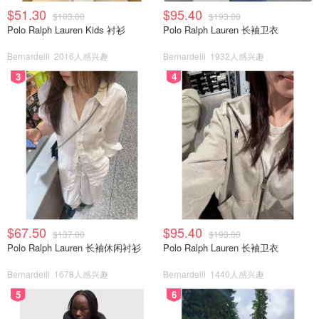
$51.30
$95.40
$103.00
$193.00
Polo Ralph Lauren Kids 衬衫
Polo Ralph Lauren 长袖卫衣
Bernardelli
2016人感兴趣
Bernardelli
1932人感兴趣
3
4
$67.50
$95.40
$137.00
$193.00
Polo Ralph Lauren 长袖休闲衬衫
Polo Ralph Lauren 长袖卫衣
Bernardelli
1678人感兴趣
Bernardelli
1440人感兴趣
5
6