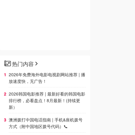
热门内容
2026年免费海外电影电视剧网站推荐 | 播
放速度快，无广告！
2026韩国电影推荐 | 最新好看的韩国电影
排行榜，必看盘点！8月最新！(持续更
新）
澳洲拨打中国电话指南 | 手机&座机拨号
方式（附中国地区拨号代码）📞