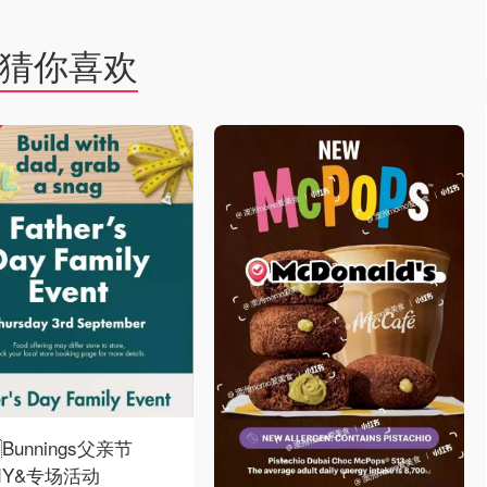
猜你喜欢
Bunnings父亲节
DIY&专场活动