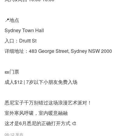
📍地点
Sydney Town Hall
入口：Druitt St
详细地址：483 George Street, Sydney NSW 2000
🎫门票
成人$12 | 7岁以下小朋友免费入场
悉尼宝子千万别错过这场浪漫艺术派对！
室外寒风呼啸，室内暖意融融
这才是6月悉尼的正确打开方式 🎨
06-12 发布