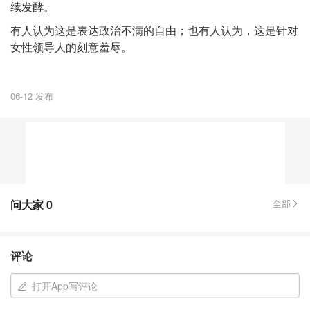
续发酵。
有人认为这是表达政治不满的自由；也有人认为，这是针对
女性领导人的刻意羞辱。
06-12 发布
问大家
0
全部
评论
打开App写评论