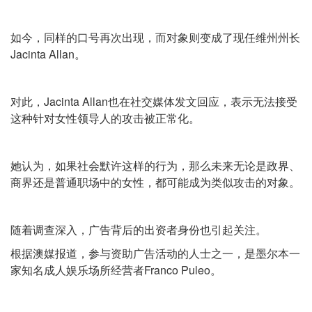
如今，同样的口号再次出现，而对象则变成了现任维州州长
Jacinta Allan。
对此，Jacinta Allan也在社交媒体发文回应，表示无法接受
这种针对女性领导人的攻击被正常化。
她认为，如果社会默许这样的行为，那么未来无论是政界、
商界还是普通职场中的女性，都可能成为类似攻击的对象。
随着调查深入，广告背后的出资者身份也引起关注。
根据澳媒报道，参与资助广告活动的人士之一，是墨尔本一
家知名成人娱乐场所经营者Franco Puleo。