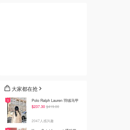
大家都在抢
Polo Ralph Lauren 羽绒马甲
$237.30
$419.00
2047人感兴趣