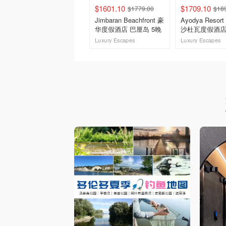
$1601.10
$1709.10
$1779.00
$18
Jimbaran Beachfront 豪
Ayodya Resort 
华度假酒店 巴厘岛 5晚
沙杜瓦度假酒店
Luxury Escapes
Luxury Escapes
去购买
去购买