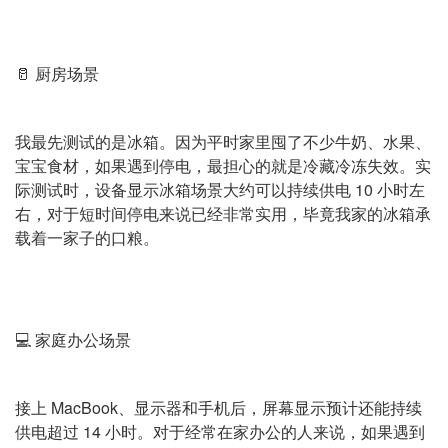
🥛 厨房场景
我最先测试的是冰箱。因为平时家里囤了不少牛奶、水果、
宝宝食材，如果遇到停电，最担心的就是冷藏冷冻失效。实
际测试时，设备显示冰箱场景大约可以持续供电 10 小时左
右，对于短时间停电来说已经非常实用，毕竟我家的冰箱承
载着一家子的口粮。
💻 家庭办公场景
接上 MacBook、显示器和手机后，屏幕显示预计还能持续
供电超过 14 小时。对于经常在家办公的人来说，如果遇到