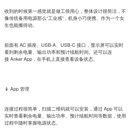
收到的时候第一感觉就是做工很用心，整体设计很简洁，不
像传统备用电源那么“工业感”，机身小巧便携、作为一个女
生也能搬得动。
前面有 AC 插座、USB-A、USB-C 接口，显示屏可以实时
看到剩余电量、输出功率和预计续航时间。还可以连
接 Anker App，在手机上直接查看设备状态。
📱 App 管理
连接过程很简单，扫描二维码就可以安装，通过 App 可以
实时查看剩余电量、输出功率、预计续航时间等数据，使用
过程中随时掌握电源状态。