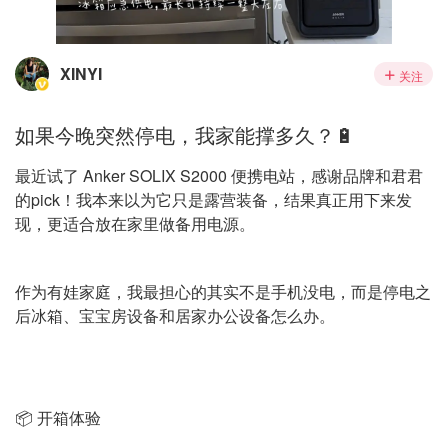
XINYI
关注
如果今晚突然停电，我家能撑多久？🔋
最近试了 Anker SOLIX S2000 便携电站，感谢品牌和君君
的pick！我本来以为它只是露营装备，结果真正用下来发
现，更适合放在家里做备用电源。
作为有娃家庭，我最担心的其实不是手机没电，而是停电之
后冰箱、宝宝房设备和居家办公设备怎么办。
📦 开箱体验