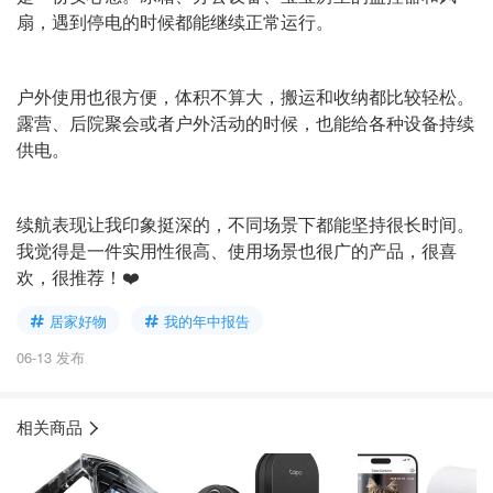
扇，遇到停电的时候都能继续正常运行。
户外使用也很方便，体积不算大，搬运和收纳都比较轻松。
露营、后院聚会或者户外活动的时候，也能给各种设备持续
供电。
续航表现让我印象挺深的，不同场景下都能坚持很长时间。
我觉得是一件实用性很高、使用场景也很广的产品，很喜
欢，很推荐！❤️
居家好物
我的年中报告
06-13 发布
相关商品