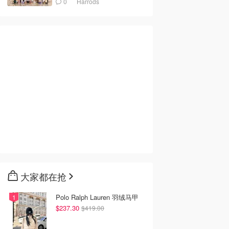
0
Harrods
大家都在抢
Polo Ralph Lauren 羽绒马甲
$237.30
$419.00