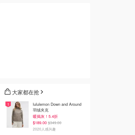
大家都在抢
lululemon Down and Around
羽绒夹克
暖揭灰！5.4折
$189.00
$349.00
2020人感兴趣