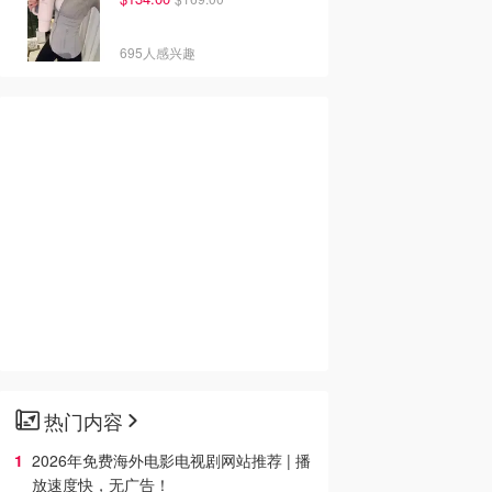
695人感兴趣
热门内容
2026年免费海外电影电视剧网站推荐 | 播
放速度快，无广告！