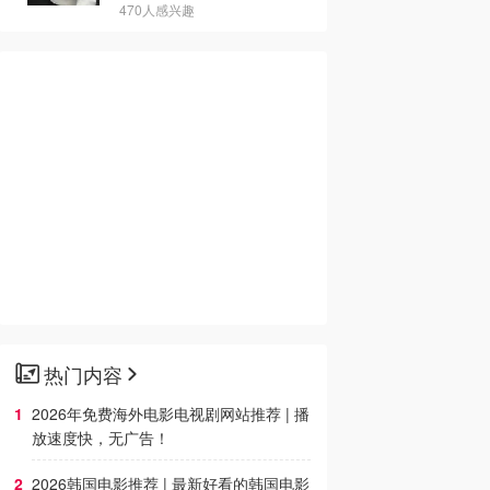
470人感兴趣
热门内容
2026年免费海外电影电视剧网站推荐 | 播
放速度快，无广告！
2026韩国电影推荐 | 最新好看的韩国电影