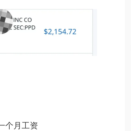
一个月工资