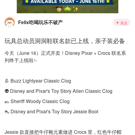
Felix吃喝玩乐不破产
关注
玩具总动员洞洞鞋联名款已上线，亲子装必备
今天（June 16）正式开卖！Disney Pixar × Crocs 联名系
列终于上线啦✨
👢 Buzz Lightyear Classic Clog
👽 Disney and Pixar's Toy Story Alien Classic Clog
🥿 Sheriff Woody Classic Clog
👠 Disney and Pixar's Toy Story Jessie Boot
Jessie 款直接把牛仔靴元素做进 Crocs 里，红色牛仔帽