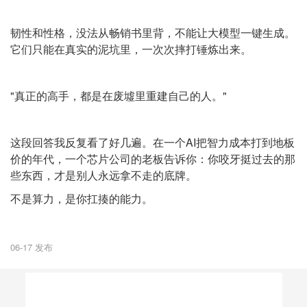
韧性和性格，没法从畅销书里背，不能让大模型一键生成。
它们只能在真实的泥坑里，一次次摔打锤炼出来。
"真正的高手，都是在废墟里重建自己的人。"
这段回答我反复看了好几遍。在一个AI把智力成本打到地板
价的年代，一个芯片公司的老板告诉你：你咬牙挺过去的那
些东西，才是别人永远拿不走的底牌。
不是算力，是你扛揍的能力。
06-17 发布