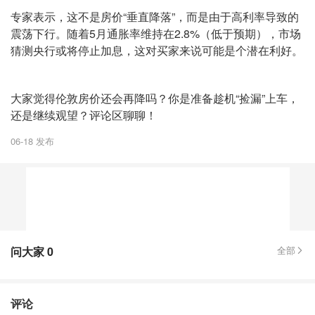
专家表示，这不是房价“垂直降落”，而是由于高利率导致的
震荡下行。随着5月通胀率维持在2.8%（低于预期），市场
猜测央行或将停止加息，这对买家来说可能是个潜在利好。
大家觉得伦敦房价还会再降吗？你是准备趁机“捡漏”上车，
还是继续观望？评论区聊聊！
06-18 发布
问大家
0
全部
评论