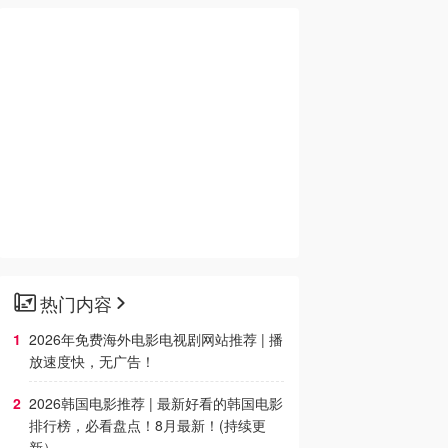
热门内容
2026年免费海外电影电视剧网站推荐 | 播
放速度快，无广告！
2026韩国电影推荐 | 最新好看的韩国电影
排行榜，必看盘点！8月最新！(持续更
新）