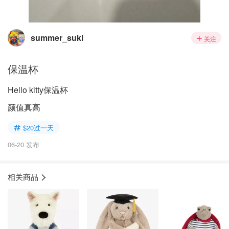
summer_suki
关注
保温杯
Hello kitty保温杯
颜值真高
$20过一天
06-20 发布
相关商品