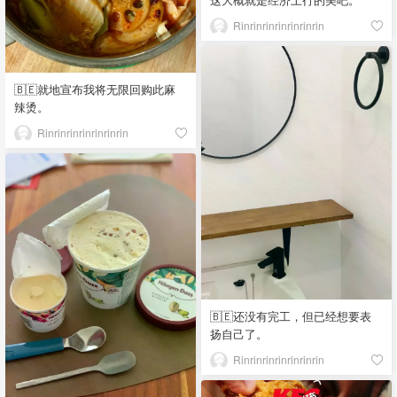
Rinrinrinrinrinrinrin
🇧🇪就地宣布我将无限回购此麻
辣烫。
Rinrinrinrinrinrinrin
🇧🇪还没有完工，但已经想要表
扬自己了。
Rinrinrinrinrinrinrin