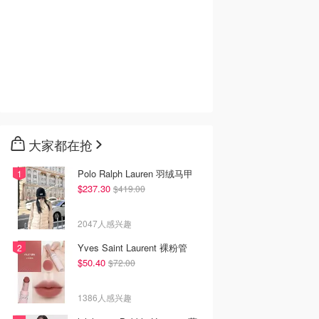
大家都在抢
Polo Ralph Lauren 羽绒马甲
$237.30
$419.00
2047人感兴趣
Yves Saint Laurent 裸粉管
$50.40
$72.00
1386人感兴趣