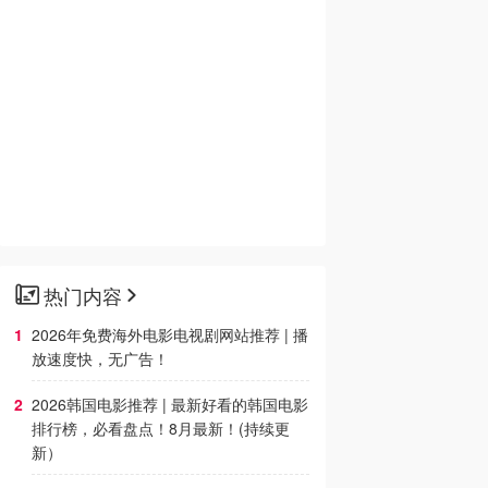
热门内容
2026年免费海外电影电视剧网站推荐 | 播
放速度快，无广告！
2026韩国电影推荐 | 最新好看的韩国电影
排行榜，必看盘点！8月最新！(持续更
新）