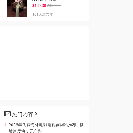
$160.30
$380.00
161人感兴趣
热门内容
2026年免费海外电影电视剧网站推荐 | 播
放速度快，无广告！