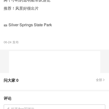
推荐！风景好很出片
🎫 Silver Springs State Park
06-24 发布
问大家
0
全部
评论
打开App写评论