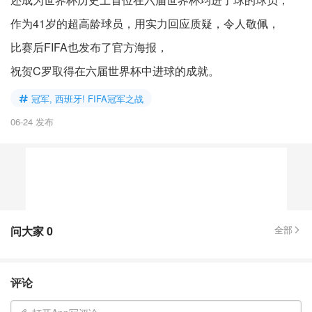
作为41岁的超高龄球员，用实力回应质疑，令人敬佩，
比赛后FIFA也发布了官方海报，
祝贺C罗取得在六届世界杯中进球的成就。
冠军, 西班牙! FIFA冠军之战
06-24 发布
问大家
0
全部
评论