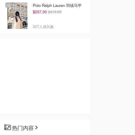
Polo Ralph Lauren 羽绒马甲
$237.30
$419.00
307人感兴趣
热门内容