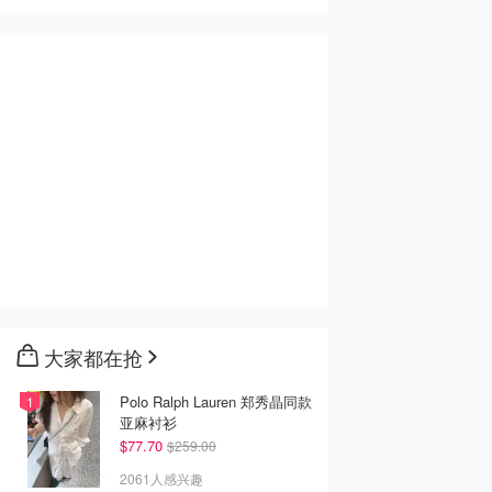
大家都在抢
Polo Ralph Lauren 郑秀晶同款
亚麻衬衫
$77.70
$259.00
2061人感兴趣