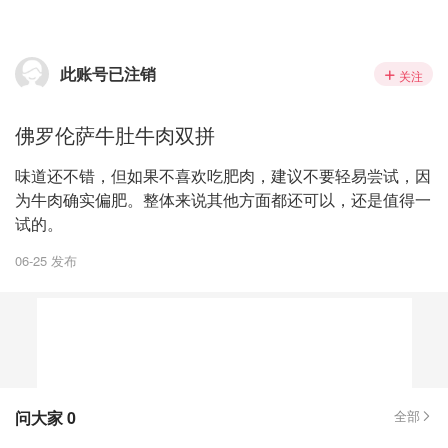
此账号已注销
关注
佛罗伦萨牛肚牛肉双拼
味道还不错，但如果不喜欢吃肥肉，建议不要轻易尝试，因
为牛肉确实偏肥。整体来说其他方面都还可以，还是值得一
试的。
06-25 发布
问大家
0
全部