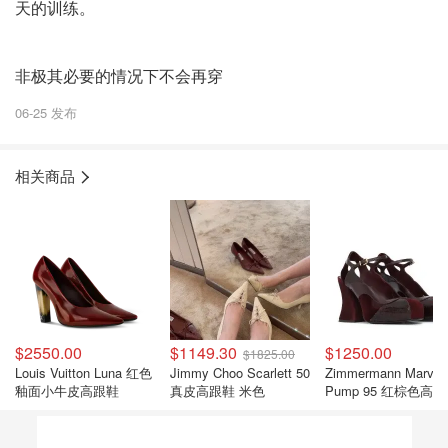
天的训练。
非极其必要的情况下不会再穿
06-25 发布
相关商品
$2550.00
$1149.30
$1250.00
$1825.00
Louis Vuitton Luna 红色
Jimmy Choo Scarlett 50
Zimmermann Marvi
釉面小牛皮高跟鞋
真皮高跟鞋 米色
Pump 95 红棕色高