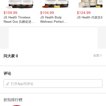
$109.99
$104.99
$124.99
JS Health Timeless
JS Health Body
JS Health 代谢支持
Reset Duo 抗糖促进代
Wellness Perfect
谢
Pairing 抗糖美容保健
问大家
0
全部
评论
打开App写评论
折扣排行榜