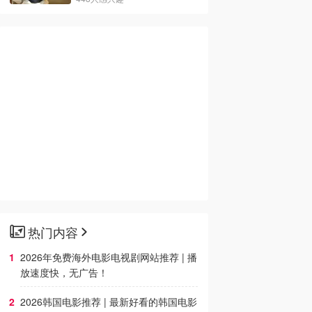
热门内容
2026年免费海外电影电视剧网站推荐 | 播
放速度快，无广告！
2026韩国电影推荐 | 最新好看的韩国电影