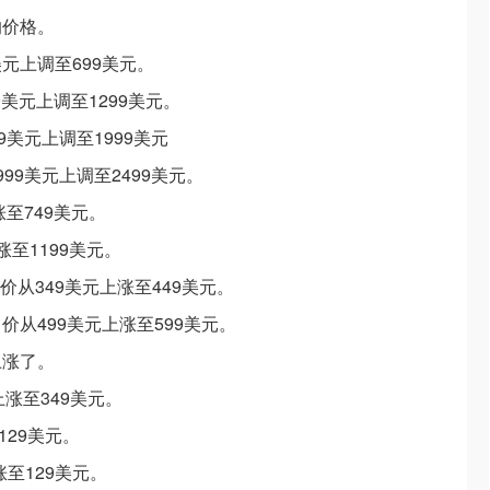
的价格。
9美元上调至699美元。
099美元上调至1299美元。
699美元上调至1999美元
1999美元上调至2499美元。
上涨至749美元。
上涨至1199美元。
售价从349美元上涨至449美元。
的售价从499美元上涨至599美元。
上涨了。
上涨至349美元。
至129美元。
元涨至129美元。