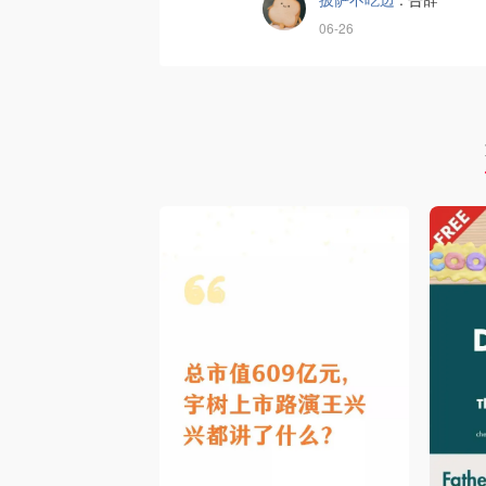
06-26