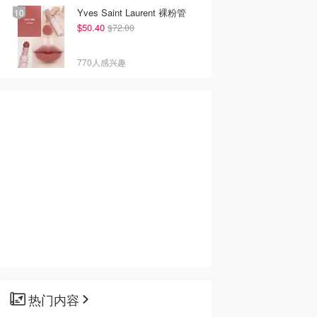
Yves Saint Laurent 裸粉管
$50.40
$72.00
770人感兴趣
热门内容