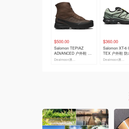
$500.00
$360.00
Salomon TEPIAZ
Salomon XT-6
ADVANCED 户外鞋 新
TEX 户外鞋 防
品
Dealmoon澳新省钱快报
Dealmoon澳新省钱快报
去购买
去购买