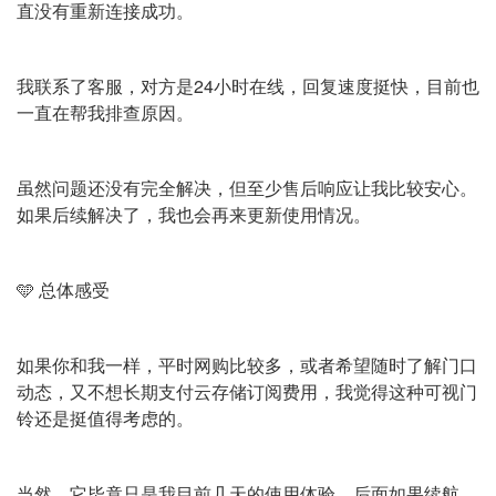
直没有重新连接成功。
我联系了客服，对方是24小时在线，回复速度挺快，目前也
一直在帮我排查原因。
虽然问题还没有完全解决，但至少售后响应让我比较安心。
如果后续解决了，我也会再来更新使用情况。
🩵 总体感受
如果你和我一样，平时网购比较多，或者希望随时了解门口
动态，又不想长期支付云存储订阅费用，我觉得这种可视门
铃还是挺值得考虑的。
当然，它毕竟只是我目前几天的使用体验，后面如果续航、