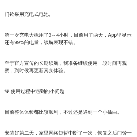
门铃采用充电式电池。
第一次充电大概用了3～4小时，目前用了两天，App里显示
还有99%的电量，续航表现不错。
至于官方宣传的长期续航，我准备继续使用一段时间再观
察，到时候再更新真实体验。
🩵 使用过程中遇到的小问题
目前整体体验都比较顺利，不过还是遇到一个小插曲。
安装好第二天，家里网络短暂中断了一次，恢复之后门铃一