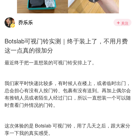
乔乐乐
关注
Botslab可视门铃实测｜终于装上了，不用月费
这一点真的很加分
最近终于把一直想装的可视门铃安排上了。
我们家平时快递比较多，有时候人在楼上，或者临时出门，
总会担心有没有人按门铃、包裹有没有送到。再加上偶尔会
有推销人员或者陌生人经过门口，所以一直想装一个可以随
时查看门外情况的门铃。
这次体验的是 Botslab 可视门铃，用了几天之后，跟大家分
享一下我的真实感受。