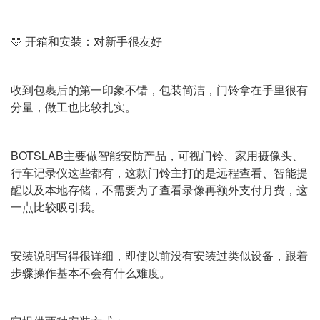
🩵 开箱和安装：对新手很友好
收到包裹后的第一印象不错，包装简洁，门铃拿在手里很有
分量，做工也比较扎实。
BOTSLAB主要做智能安防产品，可视门铃、家用摄像头、
行车记录仪这些都有，这款门铃主打的是远程查看、智能提
醒以及本地存储，不需要为了查看录像再额外支付月费，这
一点比较吸引我。
安装说明写得很详细，即使以前没有安装过类似设备，跟着
步骤操作基本不会有什么难度。