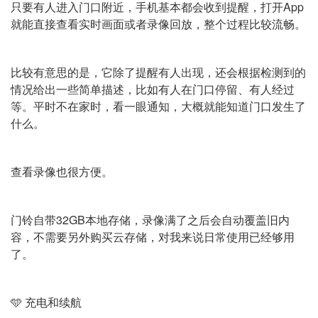
只要有人进入门口附近，手机基本都会收到提醒，打开App
就能直接查看实时画面或者录像回放，整个过程比较流畅。
比较有意思的是，它除了提醒有人出现，还会根据检测到的
情况给出一些简单描述，比如有人在门口停留、有人经过
等。平时不在家时，看一眼通知，大概就能知道门口发生了
什么。
查看录像也很方便。
门铃自带32GB本地存储，录像满了之后会自动覆盖旧内
容，不需要另外购买云存储，对我来说日常使用已经够用
了。
🩵 充电和续航