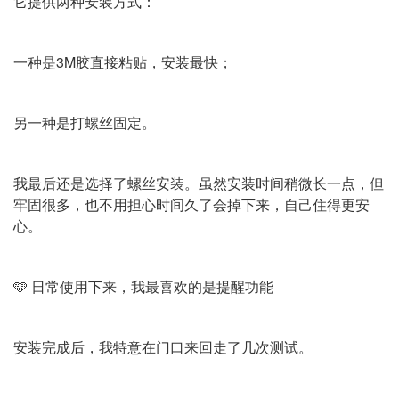
它提供两种安装方式：
一种是3M胶直接粘贴，安装最快；
另一种是打螺丝固定。
我最后还是选择了螺丝安装。虽然安装时间稍微长一点，但
牢固很多，也不用担心时间久了会掉下来，自己住得更安
心。
🩵 日常使用下来，我最喜欢的是提醒功能
安装完成后，我特意在门口来回走了几次测试。