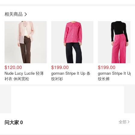
相关商品
$120.00
$199.00
$199.00
Nude Lucy Lucile 轻薄
gorman Stripe It Up 条
gorman Stripe It Up
衬衣 休闲宽松
纹衬衫
纹长裤
问大家
0
全部