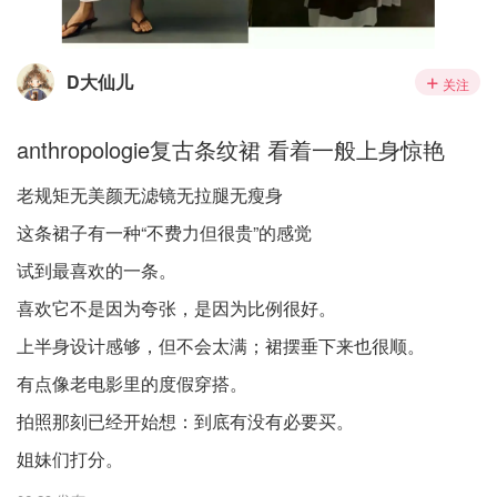
D大仙儿
关注
anthropologie复古条纹裙 看着一般上身惊艳
老规矩无美颜无滤镜无拉腿无瘦身
这条裙子有一种“不费力但很贵”的感觉
试到最喜欢的一条。
喜欢它不是因为夸张，是因为比例很好。
上半身设计感够，但不会太满；裙摆垂下来也很顺。
有点像老电影里的度假穿搭。
拍照那刻已经开始想：到底有没有必要买。
姐妹们打分。