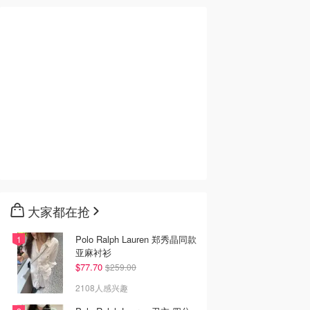
大家都在抢
Polo Ralph Lauren 郑秀晶同款
亚麻衬衫
$77.70
$259.00
2108人感兴趣