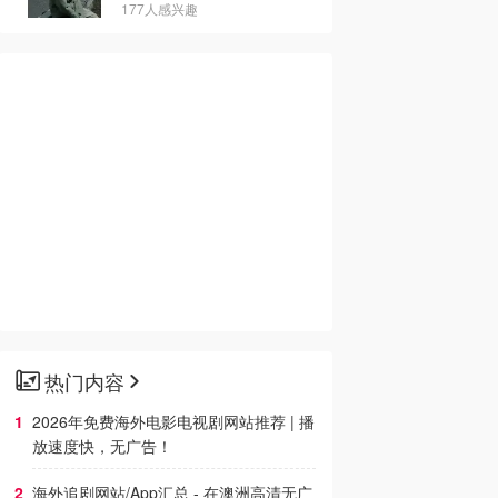
177人感兴趣
热门内容
2026年免费海外电影电视剧网站推荐 | 播
放速度快，无广告！
海外追剧网站/App汇总 - 在澳洲高清无广