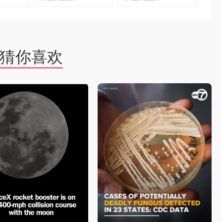
去购买
去购买
猜你喜欢