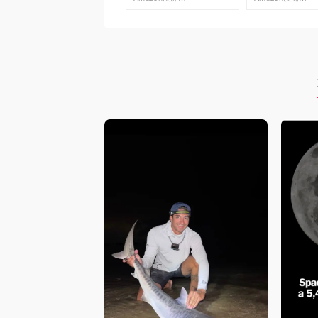
去购买
去购买