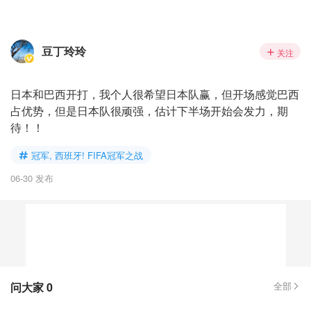
豆丁玲玲
关注
日本和巴西开打，我个人很希望日本队赢，但开场感觉巴西
占优势，但是日本队很顽强，估计下半场开始会发力，期
待！！
冠军, 西班牙! FIFA冠军之战
06-30 发布
问大家
0
全部