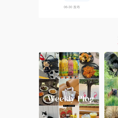
06-30 发布