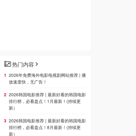
热门内容
2026年免费海外电影电视剧网站推荐 | 播
放速度快，无广告！
2026韩国电影推荐 | 最新好看的韩国电影
排行榜，必看盘点！1月最新！(持续更
新）
2026韩国电影推荐 | 最新好看的韩国电影
排行榜，必看盘点！8月最新！(持续更
新）