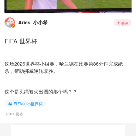
Aries_小小希
关注
FIFA 世界杯
这场2026世界杯小组赛，哈兰德在比赛第86分钟完成绝
杀，帮助挪威逆转取胜。
这个是头绳被火出圈的那个吗？？
FIFA2026世界杯
07-01 发布