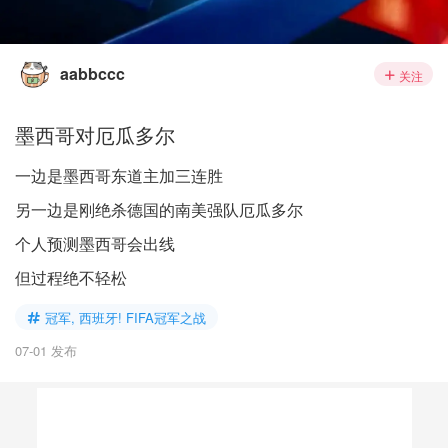
aabbccc
关注
墨西哥对厄瓜多尔
一边是墨西哥东道主加三连胜
另一边是刚绝杀德国的南美强队厄瓜多尔
个人预测墨西哥会出线
但过程绝不轻松
冠军, 西班牙! FIFA冠军之战
07-01 发布